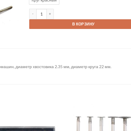
Количество товара Насадки для полировки
В КОРЗИНУ
машин, диаметр хвостовика 2.35 мм, диаметр круга 22 мм.