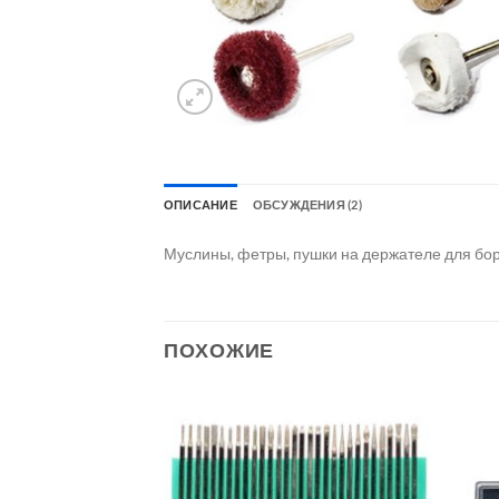
ОПИСАНИЕ
ОБСУЖДЕНИЯ (2)
Муслины, фетры, пушки на держателе для бор
ПОХОЖИЕ