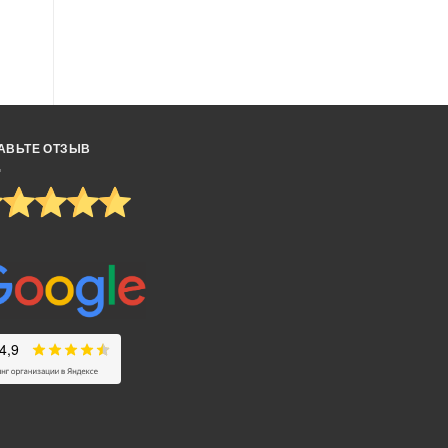
АВЬТЕ ОТЗЫВ