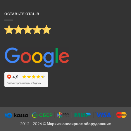
ОСТАВЬТЕ ОТЗЫВ
2012 - 2026 ©
Маркиз ювелирное оборудование