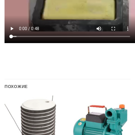
ПОХОЖИЕ