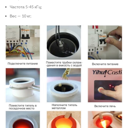
Частота 5-45 кГц;
Вес — 10 кг;