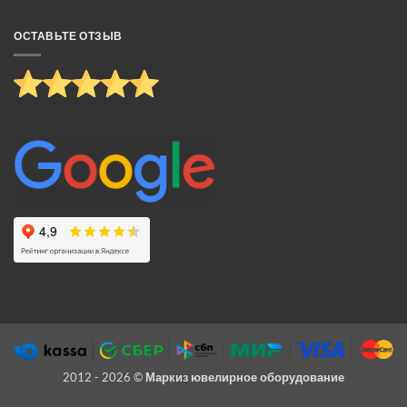
ОСТАВЬТЕ ОТЗЫВ
2012 - 2026 ©
Маркиз ювелирное оборудование