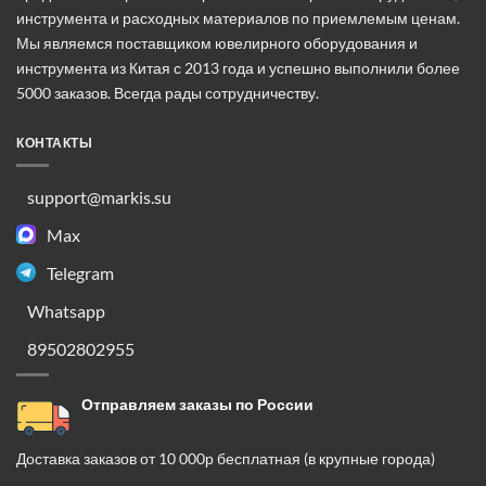
товара.
инструмента и расходных материалов по приемлемым ценам.
товара.
Мы являемся поставщиком ювелирного оборудования и
инструмента из Китая с 2013 года и успешно выполнили более
5000 заказов. Всегда рады сотрудничеству.
КОНТАКТЫ
support@markis.su
Max
Telegram
Whatsapp
89502802955
Отправляем заказы по России
Доставка заказов от 10 000р бесплатная (в крупные города)