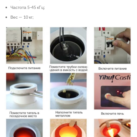
Частота 5-45 кГц;
Вес — 10 кг;