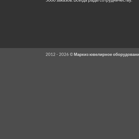
2012 - 2026 ©
Маркиз ювелирное оборудован