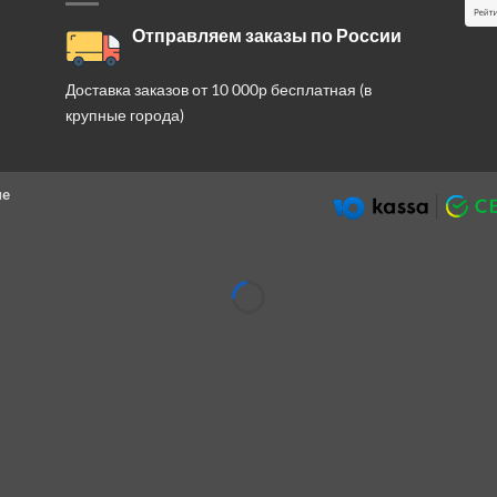
Отправляем заказы по России
Доставка заказов от 10 000р бесплатная (в
крупные города)
ие