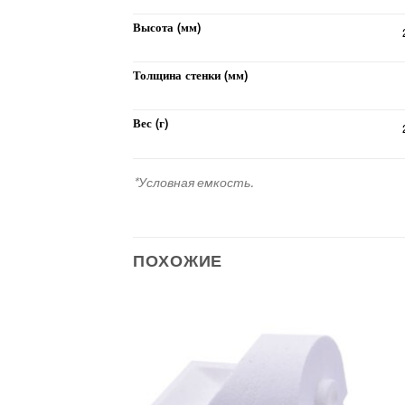
Высота (мм)
Толщина стенки (мм)
Вес (г)
*Условная емкость.
ПОХОЖИЕ