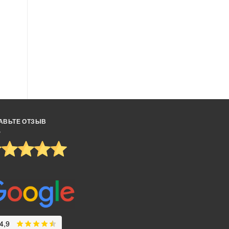
АВЬТЕ ОТЗЫВ