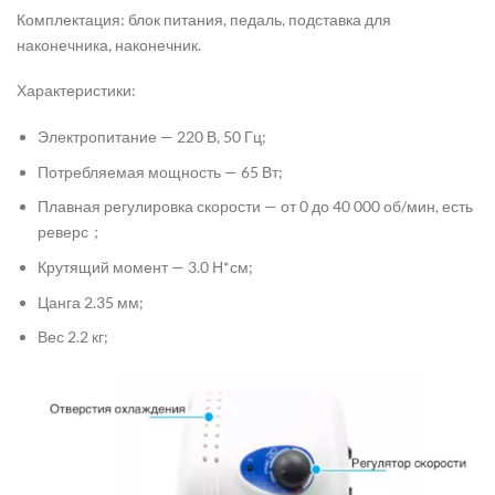
Комплектация: блок питания, педаль, подставка для
наконечника, наконечник.
Характеристики:
Электропитание — 220 В, 50 Гц;
Потребляемая мощность — 65 Вт;
Плавная регулировка скорости — от 0 до 40 000 об/мин, есть
реверс；
Крутящий момент — 3.0 Н*см;
Цанга 2.35 мм;
Вес 2.2 кг;