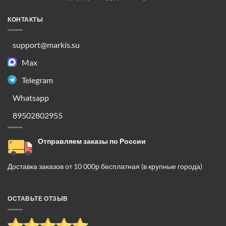
КОНТАКТЫ
support@markis.su
Max
Telegram
Whatsapp
89502802955
Отправляем заказы по России
Доставка заказов от 10 000р бесплатная (в крупные города)
ОСТАВЬТЕ ОТЗЫВ