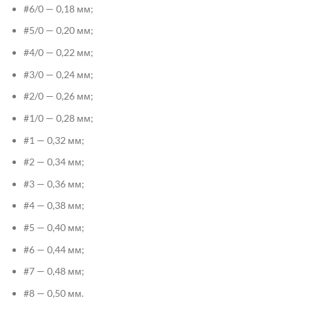
#6/0 — 0,18 мм;
#5/0 — 0,20 мм;
#4/0 — 0,22 мм;
#3/0 — 0,24 мм;
#2/0 — 0,26 мм;
#1/0 — 0,28 мм;
#1 — 0,32 мм;
#2 — 0,34 мм;
#3 — 0,36 мм;
#4 — 0,38 мм;
#5 — 0,40 мм;
#6 — 0,44 мм;
#7 — 0,48 мм;
#8 — 0,50 мм.