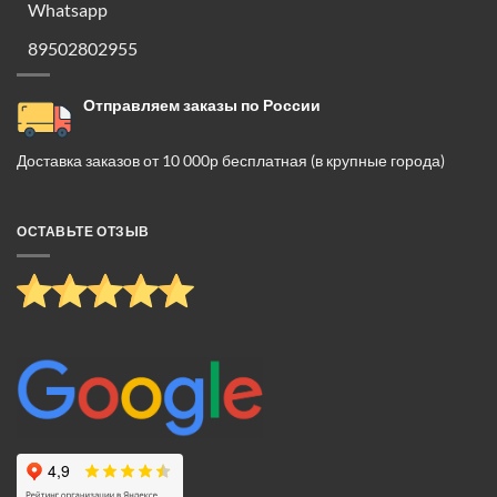
Whatsapp
89502802955
Отправляем заказы по России
Доставка заказов от 10 000р бесплатная (в крупные города)
ОСТАВЬТЕ ОТЗЫВ