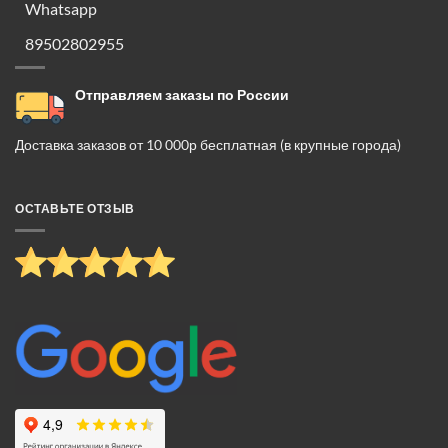
Whatsapp
89502802955
Отправляем заказы по России
Доставка заказов от 10 000р бесплатная (в крупные города)
ОСТАВЬТЕ ОТЗЫВ