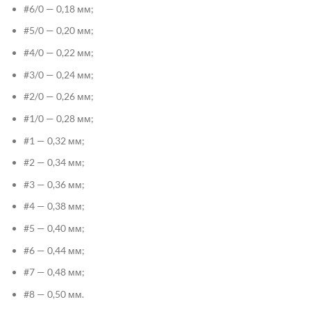
#6/0 — 0,18 мм;
#5/0 — 0,20 мм;
#4/0 — 0,22 мм;
#3/0 — 0,24 мм;
#2/0 — 0,26 мм;
#1/0 — 0,28 мм;
#1 — 0,32 мм;
#2 — 0,34 мм;
#3 — 0,36 мм;
#4 — 0,38 мм;
#5 — 0,40 мм;
#6 — 0,44 мм;
#7 — 0,48 мм;
#8 — 0,50 мм.