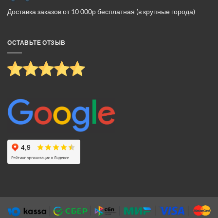
Доставка заказов от 10 000р бесплатная (в крупные города)
ОСТАВЬТЕ ОТЗЫВ