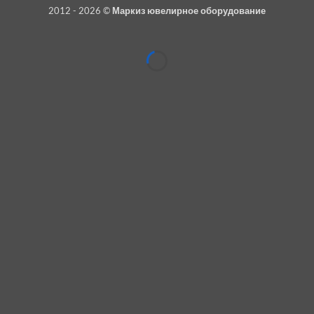
2012 - 2026 ©
Маркиз ювелирное оборудование