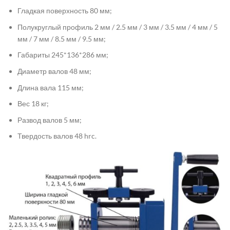
Гладкая поверхность 80 мм;
Полукруглый профиль 2 мм / 2.5 мм / 3 мм / 3.5 мм / 4 мм / 5
мм / 7 мм / 8.5 мм / 9.5 мм;
Габариты 245*136*286 мм;
Диаметр валов 48 мм;
Длина вала 115 мм;
Вес 18 кг;
Развод валов 5 мм;
Твердость валов 48 hrc.