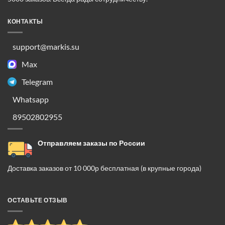
КОНТАКТЫ
support@markis.su
Max
Telegram
Whatsapp
89502802955
Отправляем заказы по России
Доставка заказов от 10 000р бесплатная (в крупные города)
ОСТАВЬТЕ ОТЗЫВ