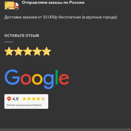
Отправляем заказы по России
Доставка заказов от 10 000р бесплатная (в крупные города)
ОСТАВЬТЕ ОТЗЫВ