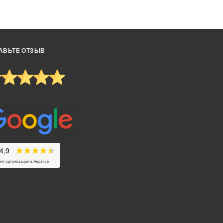
АВЬТЕ ОТЗЫВ