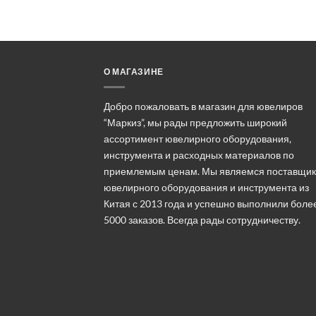
О МАГАЗИНЕ
Добро пожаловать в магазин для ювелиров
“Маркиз”, мы рады предложить широкий
ассортимент ювелирного оборудования,
инструмента и расходных материалов по
приемлемым ценам. Мы являемся поставщи
ювелирного оборудования и инструмента из
Китая с 2013 года и успешно выполнили боле
5000 заказов. Всегда рады сотрудничеству.