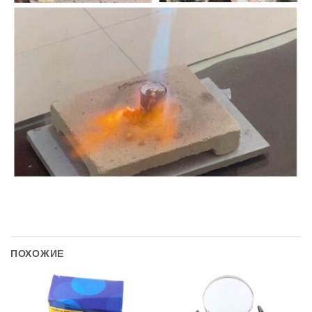
ПОХОЖИЕ