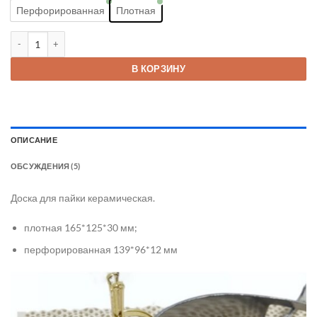
Перфорированная
Плотная
Количество товара Доска для пайки
В КОРЗИНУ
ОПИСАНИЕ
ОБСУЖДЕНИЯ (5)
Доска для пайки керамическая.
плотная 165*125*30 мм;
перфорированная 139*96*12 мм