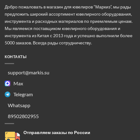
Добро пожаловать в магазин для ювелиров “Маркиз”, мы рады
предложить широкий ассортимент ювелирного оборудования,
инструмента и расходных материалов по приемлемым ценам.
Мы являемся поставщиком ювелирного оборудования и
инструмента из Китая с 2013 года и успешно выполнили более
5000 заказов. Всегда рады сотрудничеству.
КОНТАКТЫ
support@markis.su
Max
Telegram
Whatsapp
89502802955
Отправляем заказы по России