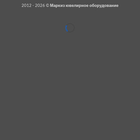
2012 - 2026 ©
Маркиз ювелирное оборудование