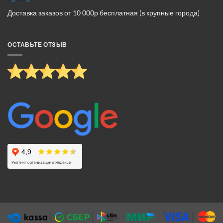
Доставка заказов от 10 000р бесплатная (в крупные города)
ОСТАВЬТЕ ОТЗЫВ