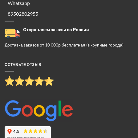
Whatsapp
89502802955
Отправляем заказы по России
Доставка заказов от 10 000р бесплатная (в крупные города)
ОСТАВЬТЕ ОТЗЫВ