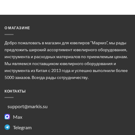
О МАГАЗИНЕ
Добро пожаловать в магазин для ювелиров “Маркиз”, мы рады
предложить широкий ассортимент ювелирного оборудования,
инструмента и расходных материалов по приемлемым ценам.
Мы являемся поставщиком ювелирного оборудования и
инструмента из Китая с 2013 года и успешно выполнили более
5000 заказов. Всегда рады сотрудничеству.
КОНТАКТЫ
support@markis.su
Max
Telegram