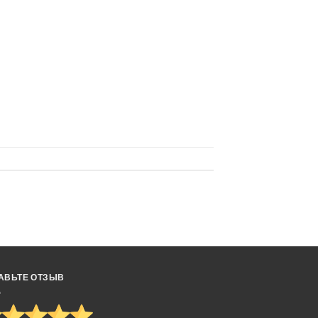
АВЬТЕ ОТЗЫВ