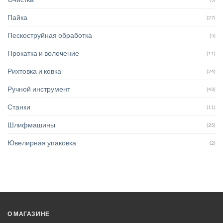
Пайка
(27)
Пескоструйная обработка
(5)
Прокатка и волочение
(11)
Рихтовка и ковка
(24)
Ручной инструмент
(43)
Станки
(11)
Шлифмашины
(25)
Ювелирная упаковка
(2)
О МАГАЗИНЕ