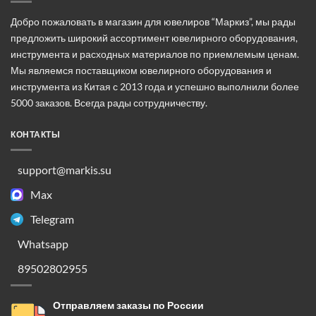
Добро пожаловать в магазин для ювелиров “Маркиз”, мы рады
предложить широкий ассортимент ювелирного оборудования,
инструмента и расходных материалов по приемлемым ценам.
Мы являемся поставщиком ювелирного оборудования и
инструмента из Китая с 2013 года и успешно выполнили более
5000 заказов. Всегда рады сотрудничеству.
КОНТАКТЫ
support@markis.su
Max
Telegram
Whatsapp
89502802955
Отправляем заказы по России