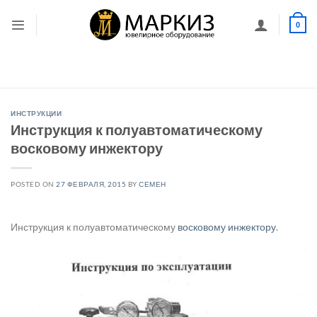
Skip
to
0
content
ИНСТРУКЦИИ
Инструкция к полуавтоматическому
восковому инжектору
POSTED ON
27 ФЕВРАЛЯ, 2015
BY
СЕМЕН
Инструкция к полуавтоматическому
восковому инжектору
.