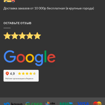
Доставка заказов от 10 000р бесплатная (в крупные города)
ОСТАВЬТЕ ОТЗЫВ