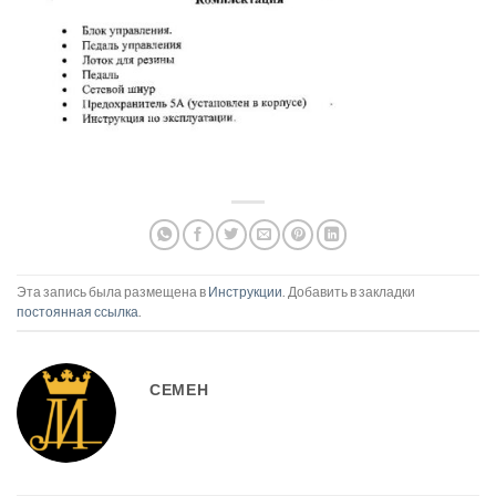
Эта запись была размещена в
Инструкции
. Добавить в закладки
постоянная ссылка
.
СЕМЕН