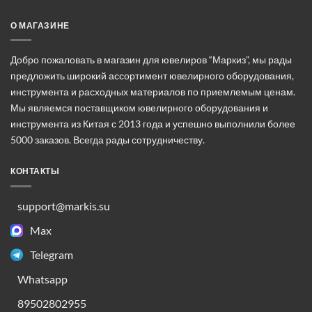
О МАГАЗИНЕ
Добро пожаловать в магазин для ювелиров “Маркиз”, мы рады
предложить широкий ассортимент ювелирного оборудования,
инструмента и расходных материалов по приемлемым ценам.
Мы являемся поставщиком ювелирного оборудования и
инструмента из Китая с 2013 года и успешно выполнили более
5000 заказов. Всегда рады сотрудничеству.
КОНТАКТЫ
support@markis.su
Max
Telegram
Whatsapp
89502802955