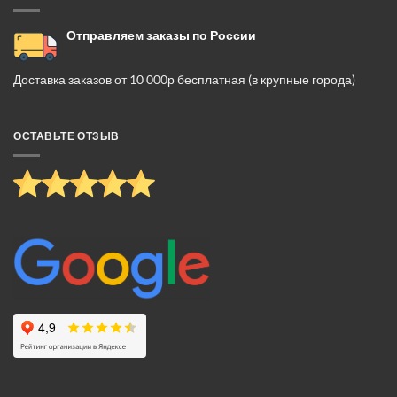
Отправляем заказы по России
Доставка заказов от 10 000р бесплатная (в крупные города)
ОСТАВЬТЕ ОТЗЫВ