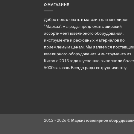
О МАГАЗИНЕ
Добро пожаловать в магазин для ювелиров
“Маркиз”, мы рады предложить широкий
ассортимент ювелирного оборудования,
инструмента и расходных материалов по
приемлемым ценам. Мы являемся поставщи
ювелирного оборудования и инструмента из
Китая с 2013 года и успешно выполнили боле
5000 заказов. Всегда рады сотрудничеству.
2012 - 2026 ©
Маркиз ювелирное оборудован