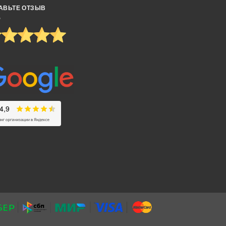
АВЬТЕ ОТЗЫВ