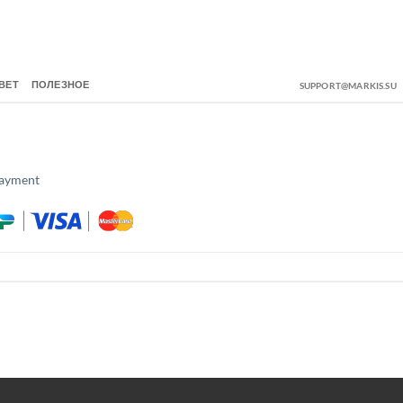
ВЕТ
ПОЛЕЗНОЕ
SUPPORT@MARKIS.SU
ayment