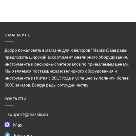
О МАГАЗИНЕ
Добро пожаловать в магазин для ювелиров “Маркиз”, мы рады
предложить широкий ассортимент ювелирного оборудования,
инструмента и расходных материалов по приемлемым ценам.
Мы являемся поставщиком ювелирного оборудования и
инструмента из Китая с 2013 года и успешно выполнили более
5000 заказов. Всегда рады сотрудничеству.
КОНТАКТЫ
support@markis.su
Max
Telegram