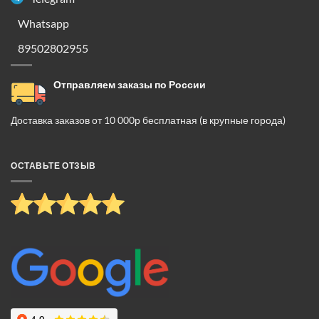
Whatsapp
89502802955
Отправляем заказы по России
Доставка заказов от 10 000р бесплатная (в крупные города)
ОСТАВЬТЕ ОТЗЫВ