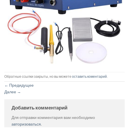
Обратные ссылки закрыты, но вы можете
оставить коментарий
.
←
Предидущее
Далее
→
Добавить комментарий
Для отправки комментария вам необходимо
авторизоваться
.