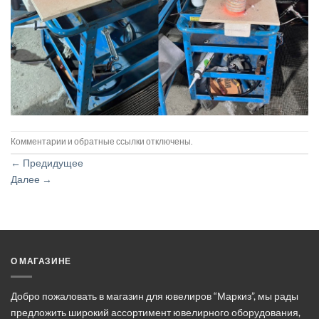
Комментарии и обратные ссылки отключены.
←
Предидущее
Далее
→
О МАГАЗИНЕ
Добро пожаловать в магазин для ювелиров “Маркиз”, мы рады
предложить широкий ассортимент ювелирного оборудования,