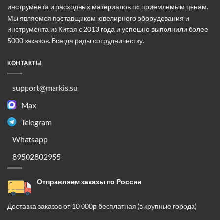
инструмента и расходных материалов по приемлемым ценам.
Мы являемся поставщиком ювелирного оборудования и
инструмента из Китая с 2013 года и успешно выполнили более
5000 заказов. Всегда рады сотрудничеству.
КОНТАКТЫ
support@markis.su
Max
Telegram
Whatsapp
89502802955
Отправляем заказы по России
Доставка заказов от 10 000р бесплатная (в крупные города)