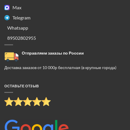
Max
Telegram
Whatsapp
89502802955
Отправляем заказы по России
Доставка заказов от 10 000р бесплатная (в крупные города)
ОСТАВЬТЕ ОТЗЫВ