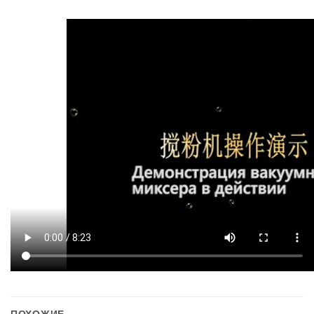
ПОХОЖИЕ