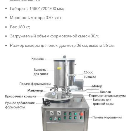
Габариты 1480*720*700 мм;
Мощность мотора 370 ватт;
Вес 180 кг;
Загружаемый объем формовочной смеси 30л;
Размер камеры для опок: диаметр 36 см, высота 36 см.