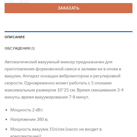
ЗАКАЗАТЬ
ОПИСАНИЕ
ОБСУЖДЕНИЯ (1)
Автоматический вакуумный миксер предназначен для
приготовления формовочной смеси и заливки ее в опоки в
вакууме. Аппарат оснащен вибромотором и регулировкой
скорости. Одновременно может работать с 5 опоками
максимальным размером 10*25 см. Время смешивания 3-4
минуты, время вакуумирования 7-8 минут.
Мощность 2 кВт;
Напряжение 380 в;
Мощность вакуума 15л/сек (насос не входит в
комплектацию);