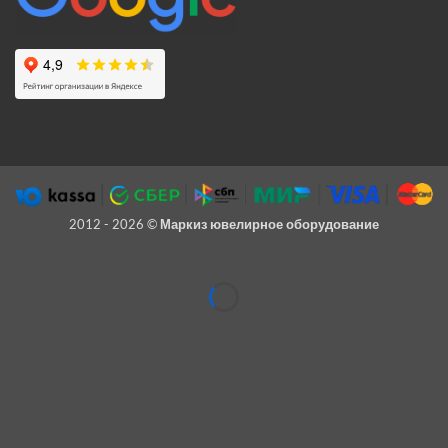
2012 - 2026 ©
Маркиз ювелирное оборудование