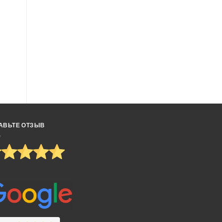
АВЬТЕ ОТЗЫВ