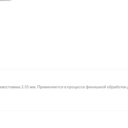
хвостовика 2.35 мм. Применяются в процессе финишной обработки 