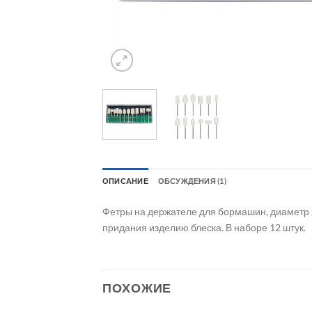
ОПИСАНИЕ
ОБСУЖДЕНИЯ (1)
Фетры на держателе для бормашин, диаметр 
придания изделию блеска. В наборе 12 штук.
ПОХОЖИЕ