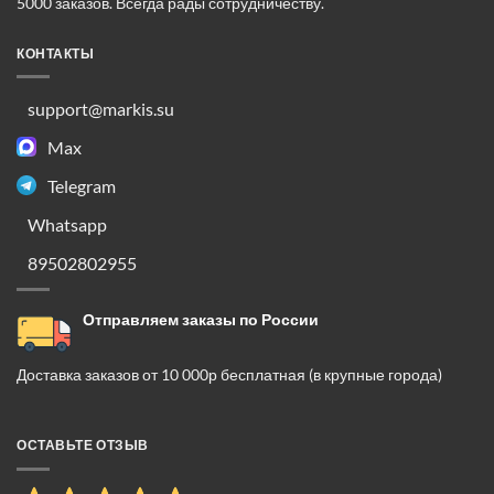
5000 заказов. Всегда рады сотрудничеству.
КОНТАКТЫ
support@markis.su
Max
Telegram
Whatsapp
89502802955
Отправляем заказы по России
Доставка заказов от 10 000р бесплатная (в крупные города)
ОСТАВЬТЕ ОТЗЫВ