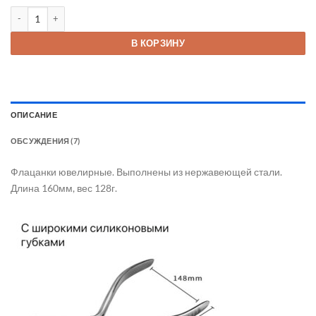
Количество товара Флацанки стальные
В КОРЗИНУ
ОПИСАНИЕ
ОБСУЖДЕНИЯ (7)
Флацанки ювелирные. Выполнены из нержавеющей стали.
Длина 160мм, вес 128г.