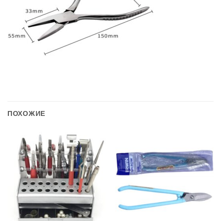
ПОХОЖИЕ