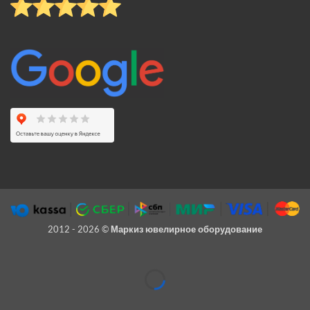
2012 - 2026 ©
Маркиз ювелирное оборудование