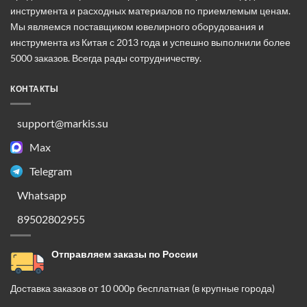
инструмента и расходных материалов по приемлемым ценам.
Мы являемся поставщиком ювелирного оборудования и
инструмента из Китая с 2013 года и успешно выполнили более
5000 заказов. Всегда рады сотрудничеству.
КОНТАКТЫ
support@markis.su
Max
Telegram
Whatsapp
89502802955
Отправляем заказы по России
Доставка заказов от 10 000р бесплатная (в крупные города)