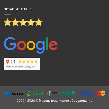
ОСТАВЬТЕ ОТЗЫВ
2012 - 2026 ©
Маркиз ювелирное оборудование