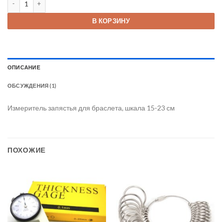
750 ₽.
В КОРЗИНУ
ОПИСАНИЕ
ОБСУЖДЕНИЯ (1)
Измеритель запястья для браслета, шкала 15-23 см
ПОХОЖИЕ