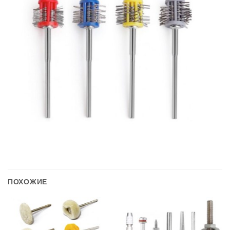
ПОХОЖИЕ