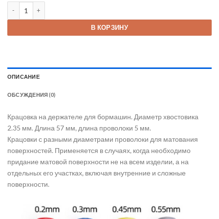
Количество товара Крацовка матовка на держателе
В КОРЗИНУ
ОПИСАНИЕ
ОБСУЖДЕНИЯ (0)
Крацовка на держателе для бормашин. Диаметр хвостовика
2.35 мм. Длина 57 мм, длина проволоки 5 мм.
Крацовки с разными диаметрами проволоки для матования
поверхностей. Применяется в случаях, когда необходимо
придание матовой поверхности не на всем изделии, а на
отдельных его участках, включая внутренние и сложные
поверхности.