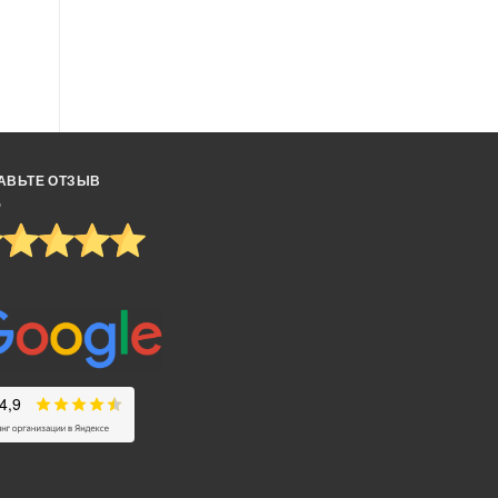
АВЬТЕ ОТЗЫВ