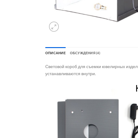
ОПИСАНИЕ
ОБСУЖДЕНИЯ (4)
Световой короб для съемки ювелирных издели
устанавливаются внутри.