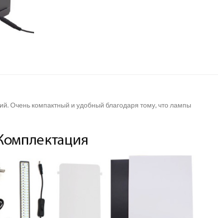
й. Очень компактный и удобный благодаря тому, что лампы