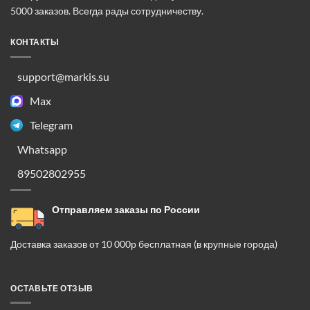
5000 заказов. Всегда рады сотрудничеству.
КОНТАКТЫ
support@markis.su
Max
Telegram
Whatsapp
89502802955
Отправляем заказы по России
Доставка заказов от 10 000р бесплатная (в крупные города)
ОСТАВЬТЕ ОТЗЫВ