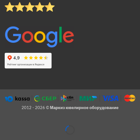
2012 - 2026 ©
Маркиз ювелирное оборудование