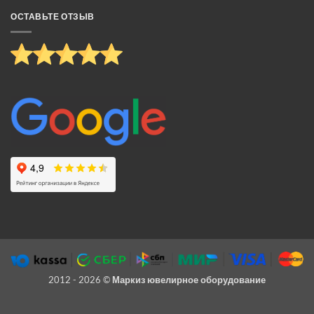
ОСТАВЬТЕ ОТЗЫВ
2012 - 2026 ©
Маркиз ювелирное оборудование