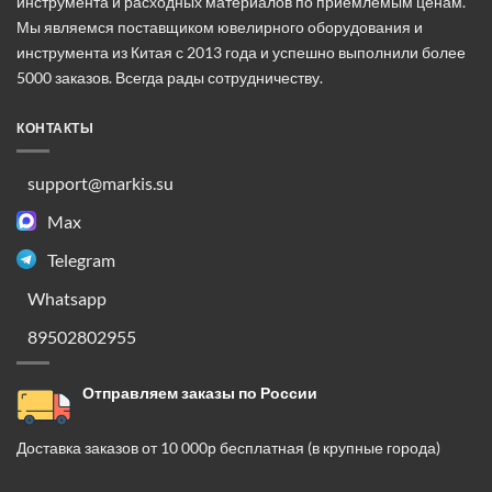
инструмента и расходных материалов по приемлемым ценам.
Мы являемся поставщиком ювелирного оборудования и
инструмента из Китая с 2013 года и успешно выполнили более
5000 заказов. Всегда рады сотрудничеству.
КОНТАКТЫ
support@markis.su
Max
Telegram
Whatsapp
89502802955
Отправляем заказы по России
Доставка заказов от 10 000р бесплатная (в крупные города)