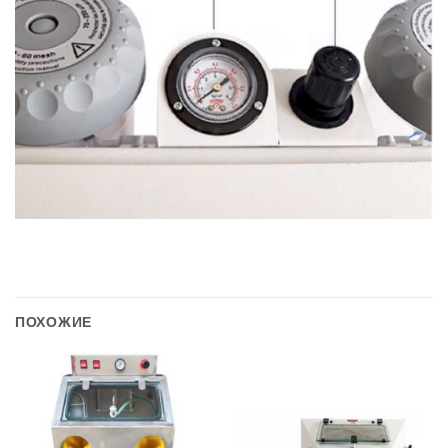
ПОХОЖИЕ