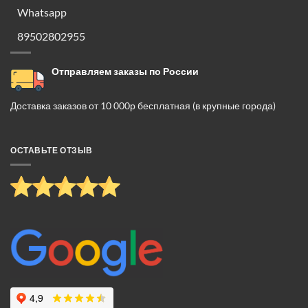
Whatsapp
89502802955
Отправляем заказы по России
Доставка заказов от 10 000р бесплатная (в крупные города)
ОСТАВЬТЕ ОТЗЫВ