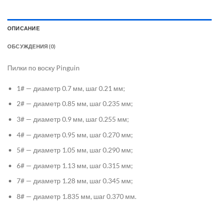
ОПИСАНИЕ
ОБСУЖДЕНИЯ (0)
Пилки по воску Pinguin
1# — диаметр 0.7 мм, шаг 0.21 мм;
2# — диаметр 0.85 мм, шаг 0.235 мм;
3# — диаметр 0.9 мм, шаг 0.255 мм;
4# — диаметр 0.95 мм, шаг 0.270 мм;
5# — диаметр 1.05 мм, шаг 0.290 мм;
6# — диаметр 1.13 мм, шаг 0.315 мм;
7# — диаметр 1.28 мм, шаг 0.345 мм;
8# — диаметр 1.835 мм, шаг 0.370 мм.