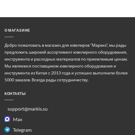
О МАГАЗИНЕ
Добро пожаловать в магазин для ювелиров “Маркиз”, мы рады
предложить широкий ассортимент ювелирного оборудования,
инструмента и расходных материалов по приемлемым ценам.
Мы являемся поставщиком ювелирного оборудования и
инструмента из Китая с 2013 года и успешно выполнили более
5000 заказов. Всегда рады сотрудничеству.
КОНТАКТЫ
support@markis.su
Max
Telegram