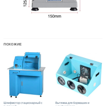
ПОХОЖИЕ
Шлифмотор стационарный с
Вытяжка для бормашин и