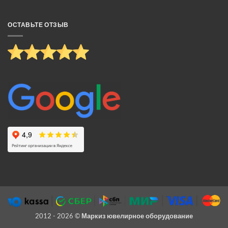
ОСТАВЬТЕ ОТЗЫВ
2012 - 2026 ©
Маркиз ювелирное оборудование