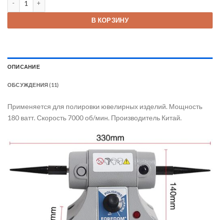
11 500 ₽.
В КОРЗИНУ
ОПИСАНИЕ
ОБСУЖДЕНИЯ (11)
Применяется для полировки ювелирных изделий. Мощность
180 ватт. Скорость 7000 об/мин. Производитель Китай.