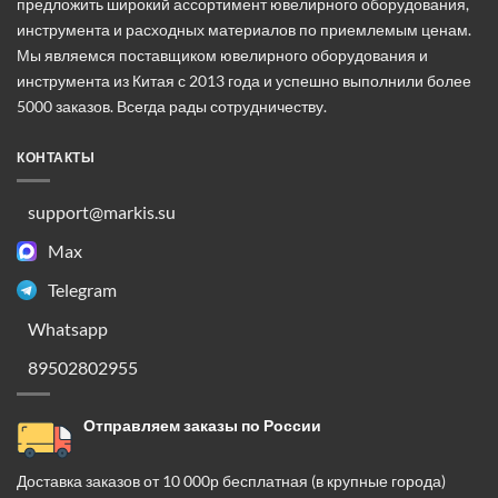
предложить широкий ассортимент ювелирного оборудования,
товара.
инструмента и расходных материалов по приемлемым ценам.
Мы являемся поставщиком ювелирного оборудования и
инструмента из Китая с 2013 года и успешно выполнили более
5000 заказов. Всегда рады сотрудничеству.
КОНТАКТЫ
support@markis.su
Max
Telegram
Whatsapp
89502802955
Отправляем заказы по России
Доставка заказов от 10 000р бесплатная (в крупные города)