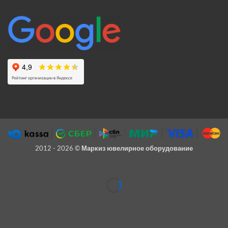
2012 - 2026 ©
Маркиз ювелирное оборудование