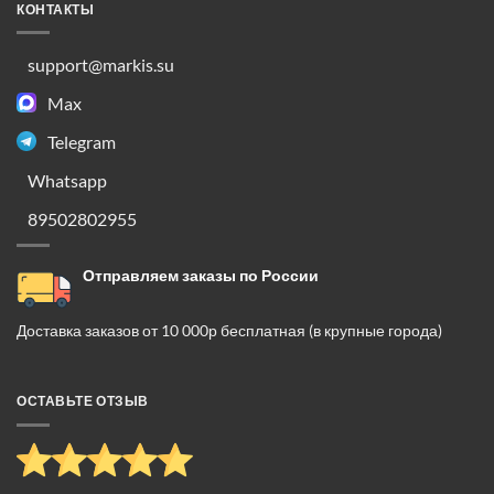
КОНТАКТЫ
support@markis.su
Max
Telegram
Whatsapp
89502802955
Отправляем заказы по России
Доставка заказов от 10 000р бесплатная (в крупные города)
ОСТАВЬТЕ ОТЗЫВ