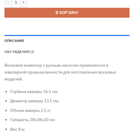
34 800 ₽.
В КОРЗИНУ
ОПИСАНИЕ
ОБСУЖДЕНИЯ (2)
Восковой инжектор с ручным насосом применяется в
ювелирной промышленности для изготовления восковых
моделей.
Глубина камеры 16.5 см;
Диаметр камеры 13.5 см;
Объем камеры 2.5 л;
Габариты 38х38х20 см;
Вес 8 кг.