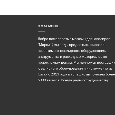
О МАГАЗИНЕ
Добро пожаловать в магазин для ювелиров
“Маркиз”, мы рады предложить широкий
ассортимент ювелирного оборудования,
инструмента и расходных материалов по
приемлемым ценам. Мы являемся поставщи
ювелирного оборудования и инструмента из
Китая с 2013 года и успешно выполнили боле
5000 заказов. Всегда рады сотрудничеству.