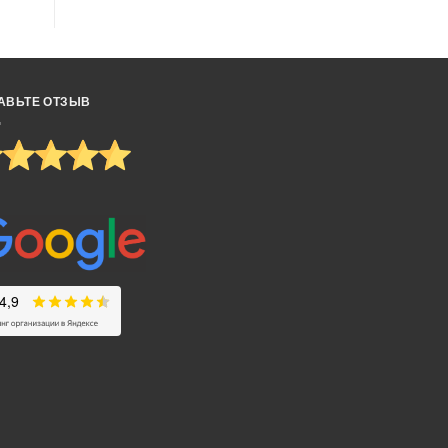
АВЬТЕ ОТЗЫВ