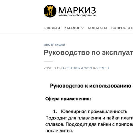
Skip
to
content
ГЛАВНАЯ
КАТАЛОГ
КОНТАКТЫ
ВОПРОС-ОТ
ИНСТРУКЦИИ
Руководство по эксплуа
POSTED ON
4 СЕНТЯБРЯ, 2019
BY
СЕМЕН