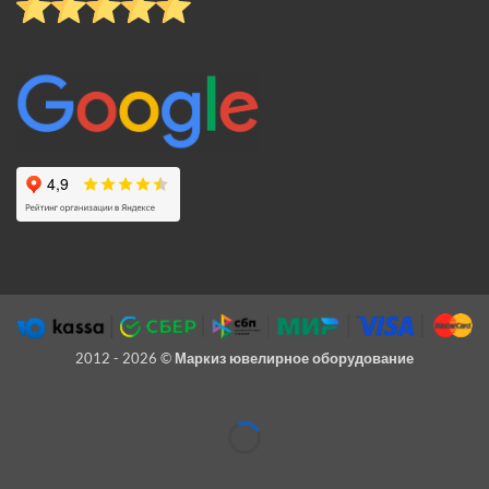
2012 - 2026 ©
Маркиз ювелирное оборудование