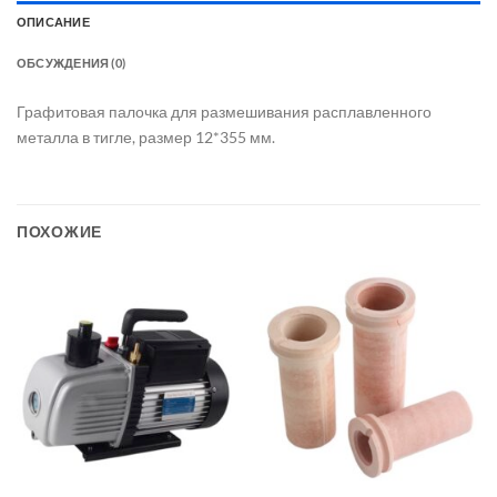
ОПИСАНИЕ
ОБСУЖДЕНИЯ (0)
Графитовая палочка для размешивания расплавленного
металла в тигле, размер 12*355 мм.
ПОХОЖИЕ