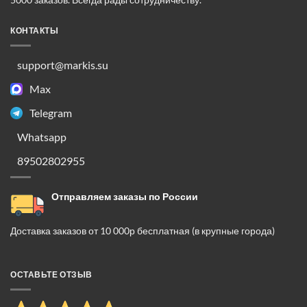
КОНТАКТЫ
support@markis.su
Max
Telegram
Whatsapp
89502802955
Отправляем заказы по России
Доставка заказов от 10 000р бесплатная (в крупные города)
ОСТАВЬТЕ ОТЗЫВ