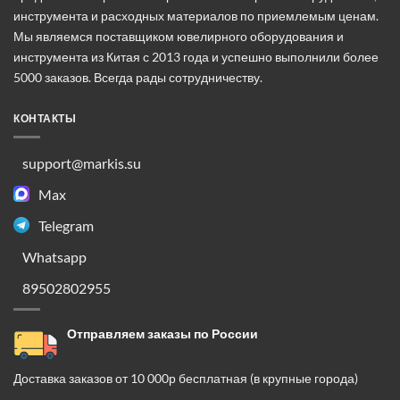
инструмента и расходных материалов по приемлемым ценам.
Мы являемся поставщиком ювелирного оборудования и
инструмента из Китая с 2013 года и успешно выполнили более
5000 заказов. Всегда рады сотрудничеству.
КОНТАКТЫ
support@markis.su
Max
Telegram
Whatsapp
89502802955
Отправляем заказы по России
Доставка заказов от 10 000р бесплатная (в крупные города)