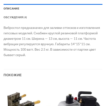
ОПИСАНИЕ
ОБСУЖДЕНИЯ (4)
Вибростол предназначен для заливки оттисков и изготовления
гипсовых моделей. Снабжен круглой резиновой платформой
диаметром 11 см. Ширина — 13 см, высота — 11 см. Частота
вибрации регулируется вручную. Габариты 14*15*11 см.
Мощность 100 ватт. Вес 2.5 кг. В зависимости от партии цвет
бывает серый.
ПОХОЖИЕ