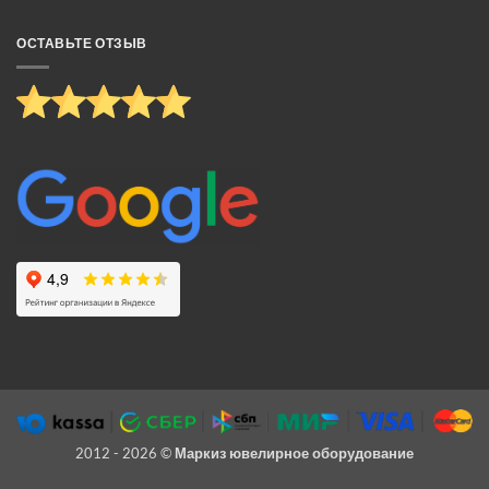
ОСТАВЬТЕ ОТЗЫВ
2012 - 2026 ©
Маркиз ювелирное оборудование