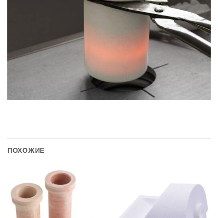
ПОХОЖИЕ