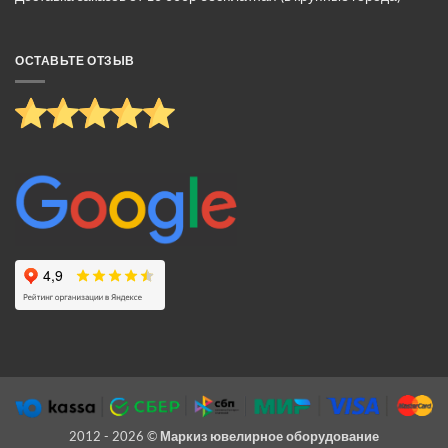
ОСТАВЬТЕ ОТЗЫВ
2012 - 2026 ©
Маркиз ювелирное оборудование