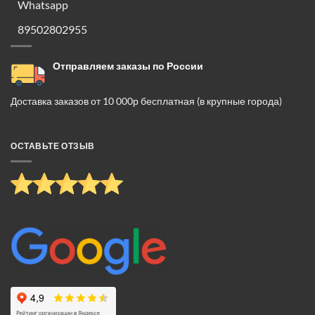
Whatsapp
89502802955
Отправляем заказы по России
Доставка заказов от 10 000р бесплатная (в крупные города)
ОСТАВЬТЕ ОТЗЫВ