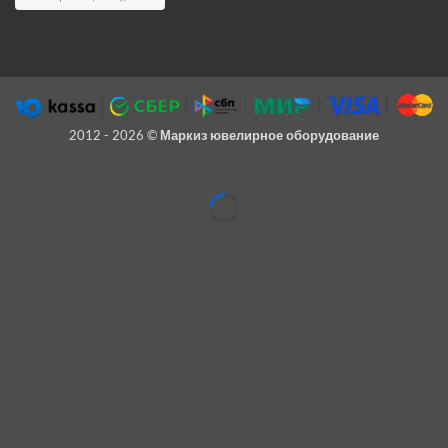
2012 - 2026 ©
Маркиз ювелирное оборудование