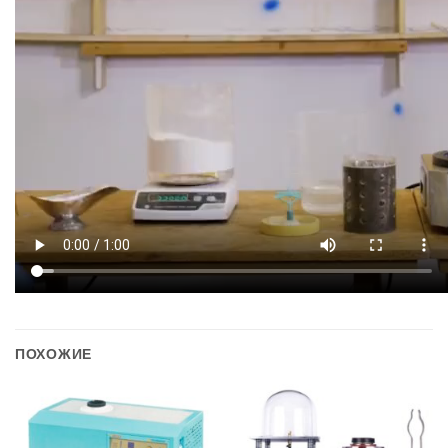
ПОХОЖИЕ