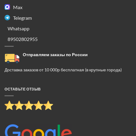
Max
Telegram
Whatsapp
89502802955
Отправляем заказы по России
Доставка заказов от 10 000р бесплатная (в крупные города)
ОСТАВЬТЕ ОТЗЫВ