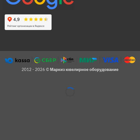
2012 - 2026 ©
Маркиз ювелирное оборудование