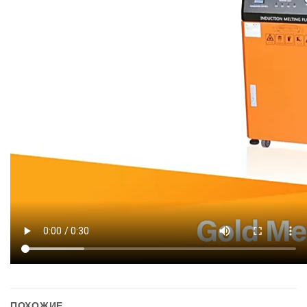
ПОХОЖИЕ